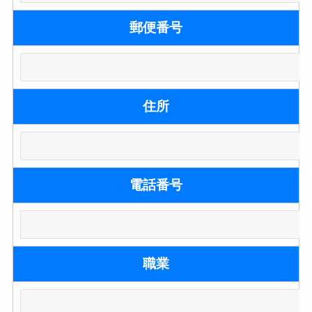
郵便番号
住所
電話番号
職業