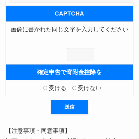
CAPTCHA
画像に書かれた同じ文字を入力してください
確定申告で寄附金控除を
受ける
受けない
【注意事項・同意事項】