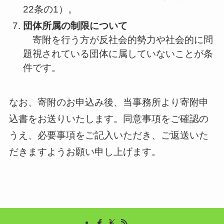
22条の1）。
団体所属の制限について
寄附を行う方が反社会的勢力や社会的に問
題視されている団体に属していないことが条
件です。
なお、寄附のお申込み後、当事務所より寄附申
込書をお送りいたします。同意事項をご確認の
うえ、必要事項をご記入いただき、ご返送いた
だきますようお願い申し上げます。