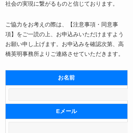
社会の実現に繋がるものと信じております。
ご協力をお考えの際は、【注意事項・同意事
項】をご一読の上、お申込みいただけますよう
お願い申し上げます。お申込みを確認次第、高
橋英明事務所よりご連絡させていただきます。
お名前
Eメール