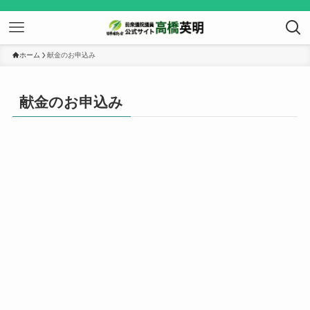
ホーム
献金のお申込み
献金のお申込み