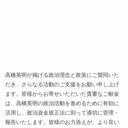
高橋英明が掲げる政治理念と政策にご賛同いた
だき、さらなる活動のご支援をお願い申し上げ
ます。皆様からお寄せいただいた貴重なご献金
は、高橋英明の政治活動を進めるために有効に
活用し、政治資金規正法に則って適切に管理・
報告いたします。皆様のお力添えが、より良い