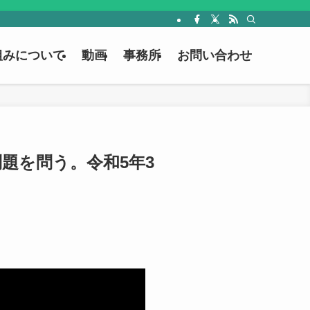
組みについて
動画
事務所
お問い合わせ
題を問う。令和5年3