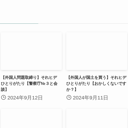
【外国人問題取締り】それヒデ
【外国人が国土を買う】それヒデ
ひとりがたり【警察庁№３と会
ひとりがたり【おかしくないです
談】
か？】
2024年9月12日
2024年9月11日